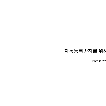
자동등록방지를 위해
Please p